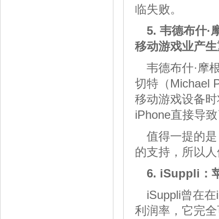
临失败。
5. 韦德布什·摩
移动游戏业产生
韦德布什·摩根证
切特（Michael
移动游戏设备时
iPhone直接
值得一提的是，
的支持，所以人
6. iSupp
iSuppli
利润率，它完全