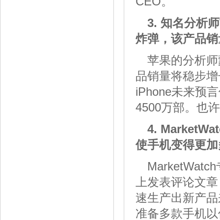
CEO。
3. 知名分析师
炸弹，该产品销量
苹果的分析师
品销量将稳步增长
iPhone未来
4500万部。也
4. Mark
使手机变得更加多
MarketWat
上发表评论文章
速生产出新产品
准备多款手机以