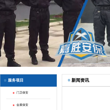
新闻资讯
服务项目
门卫保安
会展保安