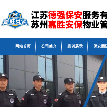
网站首页
公司简介
案例展示
保安团